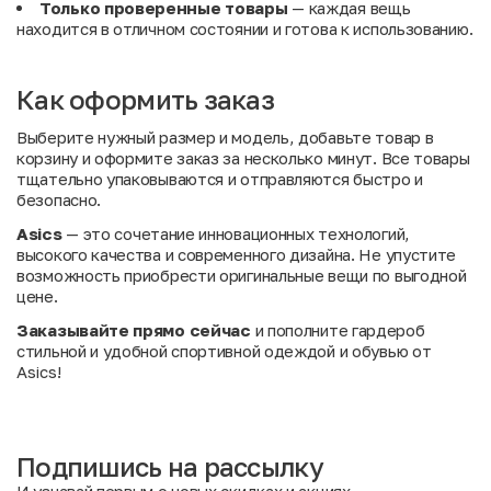
Только проверенные товары
— каждая вещь
находится в отличном состоянии и готова к использованию.
Как оформить заказ
Выберите нужный размер и модель, добавьте товар в
корзину и оформите заказ за несколько минут. Все товары
тщательно упаковываются и отправляются быстро и
безопасно.
Asics
— это сочетание инновационных технологий,
высокого качества и современного дизайна. Не упустите
возможность приобрести оригинальные вещи по выгодной
цене.
Заказывайте прямо сейчас
и пополните гардероб
стильной и удобной спортивной одеждой и обувью от
Asics!
Подпишись на рассылку