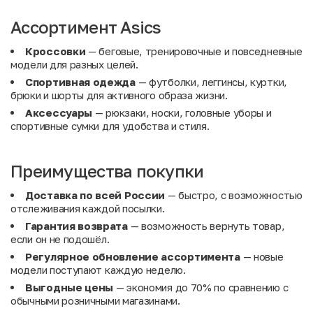
Ассортимент Asics
Кроссовки
— беговые, тренировочные и повседневные
модели для разных целей.
Спортивная одежда
— футболки, леггинсы, куртки,
брюки и шорты для активного образа жизни.
Аксессуары
— рюкзаки, носки, головные уборы и
спортивные сумки для удобства и стиля.
Преимущества покупки
Доставка по всей России
— быстро, с возможностью
отслеживания каждой посылки.
Гарантия возврата
— возможность вернуть товар,
если он не подошёл.
Регулярное обновление ассортимента
— новые
модели поступают каждую неделю.
Выгодные цены
— экономия до 70% по сравнению с
обычными розничными магазинами.