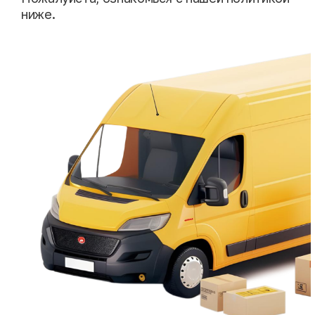
ниже.