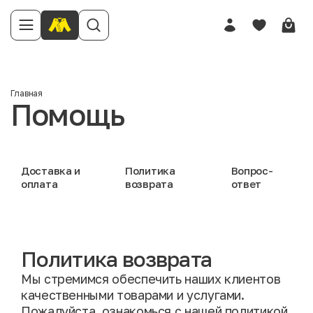
Главная
Помощь
Доставка и
Политика
Вопрос-
оплата
возврата
ответ
Политика возврата
Мы стремимся обеспечить наших клиентов
качественными товарами и услугами.
Пожалуйста, ознакомься с нашей политикой