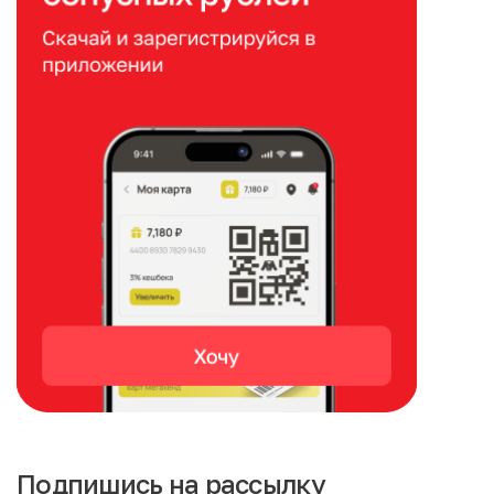
Подпишись на рассылку