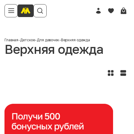
Главная
-
Детское
-
Для девочек
-
Верхняя одежда
Верхняя одежда