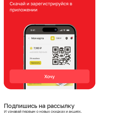
Подпишись на рассылку
И узнавай первым о новых скидках и акциях.