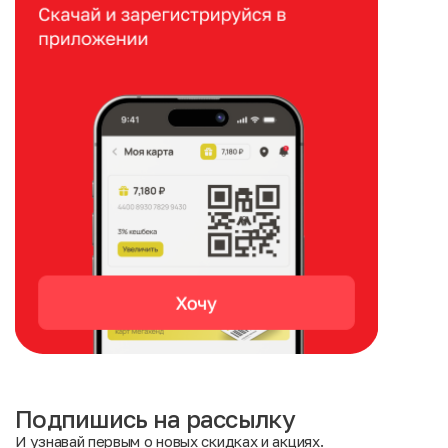
Подпишись на рассылку
И узнавай первым о новых скидках и акциях.