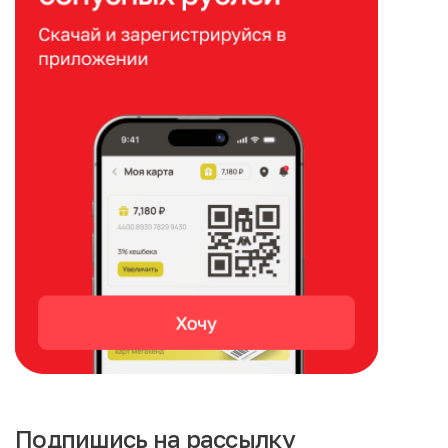
Подпишись на рассылку