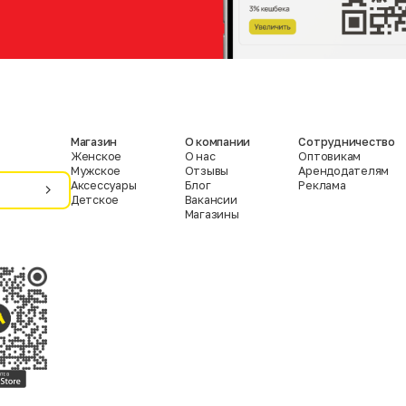
Магазин
О компании
Сотрудничество
Женское
О нас
Оптовикам
Мужское
Отзывы
Арендодателям
Аксессуары
Блог
Реклама
Детское
Вакансии
Магазины