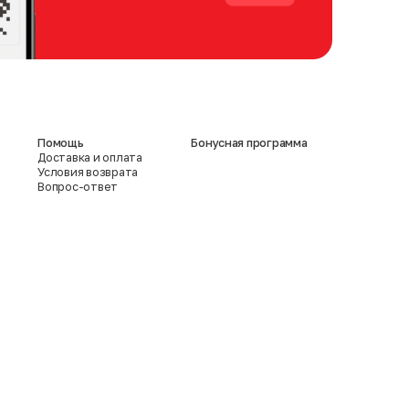
Помощь
Бонусная программа
Доставка и оплата
Условия возврата
Вопрос-ответ