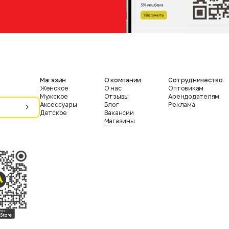
Магазин
О компании
Сотрудничество
Женское
О нас
Оптовикам
Мужское
Отзывы
Арендодателям
Аксессуары
Блог
Реклама
Детское
Вакансии
Магазины