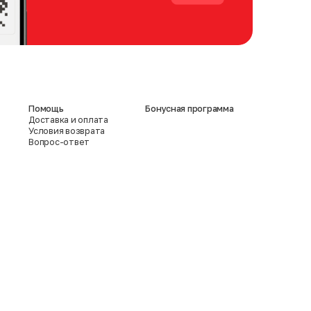
Помощь
Бонусная программа
Доставка и оплата
Условия возврата
Вопрос-ответ