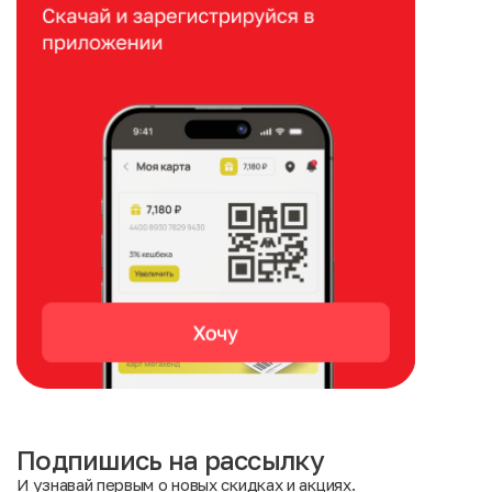
Подпишись на рассылку
И узнавай первым о новых скидках и акциях.