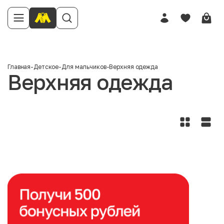
Главная
-
Детское
-
Для мальчиков
-
Верхняя одежда
Верхняя одежда